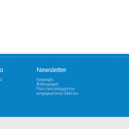
α
Newsletter
α
Εγγραφή
Απεγγραφή
Πολιτική απορρήτου
ενημερωτικού δελτίου