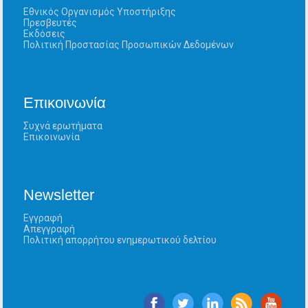
Εθνικός Οργανισμός Υποστήριξης
Πρεσβευτές
Εκδόσεις
Πολιτική Προστασίας Προσωπικών Δεδομένων
Επικοινωνία
Συχνά ερωτήματα
Επικοινωνία
Newsletter
Εγγραφή
Απεγγραφή
Πολιτική απορρήτου ενημερωτικού δελτίου