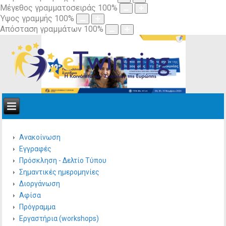
Μέγεθος γραμματοσειράς
100
%
Ύψος γραμμής
100
%
Απόσταση γραμμάτων
100
%
Ανακοίνωση
Εγγραφές
Πρόσκληση - Δελτίο Τύπου
Σημαντικές ημερομηνίες
Διοργάνωση
Αφίσα
Πρόγραμμα
Εργαστήρια (workshops)