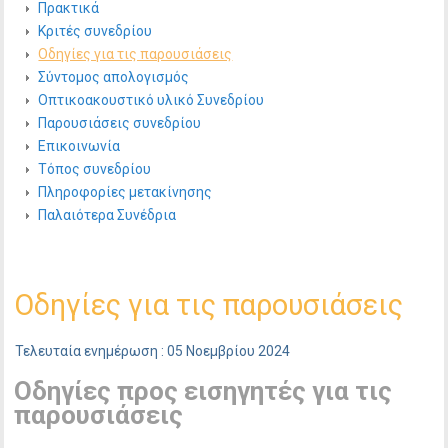
Πρακτικά
Κριτές συνεδρίου
Οδηγίες για τις παρουσιάσεις
Σύντομος απολογισμός
Οπτικοακουστικό υλικό Συνεδρίου
Παρουσιάσεις συνεδρίου
Επικοινωνία
Τόπος συνεδρίου
Πληροφορίες μετακίνησης
Παλαιότερα Συνέδρια
Οδηγίες για τις παρουσιάσεις
Τελευταία ενημέρωση : 05 Νοεμβρίου 2024
Οδηγίες προς εισηγητές για τις
παρουσιάσεις