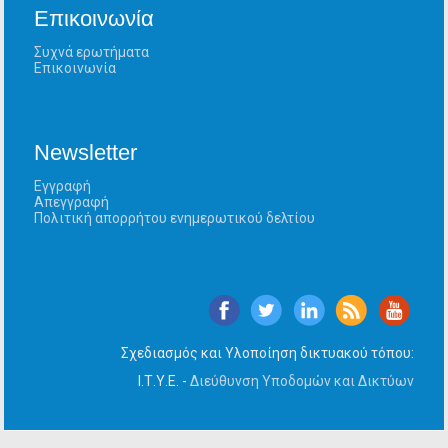
Επικοινωνία
Συχνά ερωτήματα
Επικοινωνία
Newsletter
Εγγραφή
Απεγγραφή
Πολιτική απορρήτου ενημερωτικού δελτίου
Σχεδιασμός και Υλοποίηση δικτυακού τόπου:
Ι.Τ.Υ.Ε. -
Διεύθυνση Υποδομών και Δικτύων