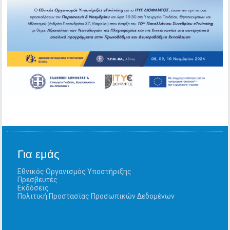
Για εμάς
Εθνικός Οργανισμός Υποστήριξης
Πρεσβευτές
Εκδόσεις
Πολιτική Προστασίας Προσωπικών Δεδομένων