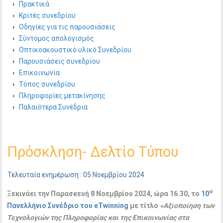
Πρακτικά
Κριτές συνεδρίου
Οδηγίες για τις παρουσιάσεις
Σύντομος απολογισμός
Οπτικοακουστικό υλικό Συνεδρίου
Παρουσιάσεις συνεδρίου
Επικοινωνία
Τόπος συνεδρίου
Πληροφορίες μετακίνησης
Παλαιότερα Συνέδρια
Πρόσκληση- Δελτίο Τύπου
Τελευταία ενημέρωση : 05 Νοεμβρίου 2024
ο
Ξεκινάει την Παρασκευή 8 Νοεμβρίου 2024, ώρα 16.30, το
10
Πανελλήνιο Συνέδριο του eTwinning
με τίτλο
«Αξιοποίηση των
Τεχνολογιών της Πληροφορίας και της Επικοινωνίας στα