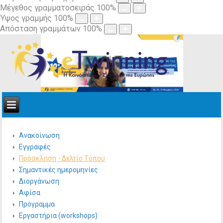
Μέγεθος γραμματοσειράς
100
%
Ύψος γραμμής
100
%
Απόσταση γραμμάτων
100
%
Ανακοίνωση
Εγγραφές
Πρόσκληση - Δελτίο Τύπου
Σημαντικές ημερομηνίες
Διοργάνωση
Αφίσα
Πρόγραμμα
Εργαστήρια (workshops)