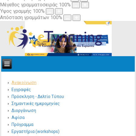
Μέγεθος γραμματοσειράς
100
%
Ύψος γραμμής
100
%
Απόσταση γραμμάτων
100
%
Ανακοίνωση
Εγγραφές
Πρόσκληση - Δελτίο Τύπου
Σημαντικές ημερομηνίες
Διοργάνωση
Αφίσα
Πρόγραμμα
Εργαστήρια (workshops)