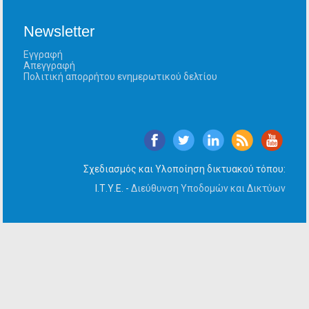
Newsletter
Εγγραφή
Απεγγραφή
Πολιτική απορρήτου ενημερωτικού δελτίου
Σχεδιασμός και Υλοποίηση δικτυακού τόπου:
Ι.Τ.Υ.Ε. -
Διεύθυνση Υποδομών και Δικτύων