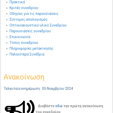
Πρακτικά
Κριτές συνεδρίου
Οδηγίες για τις παρουσιάσεις
Σύντομος απολογισμός
Οπτικοακουστικό υλικό Συνεδρίου
Παρουσιάσεις συνεδρίου
Επικοινωνία
Τόπος συνεδρίου
Πληροφορίες μετακίνησης
Παλαιότερα Συνέδρια
Ανακοίνωση
Τελευταία ενημέρωση : 05 Νοεμβρίου 2024
Διαβάστε
εδώ
την πρώτη ανακοίνωση
του συνεδρίου