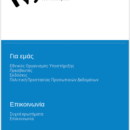
Για εμάς
Εθνικός Οργανισμός Υποστήριξης
Πρεσβευτές
Εκδόσεις
Πολιτική Προστασίας Προσωπικών Δεδομένων
Επικοινωνία
Συχνά ερωτήματα
Επικοινωνία