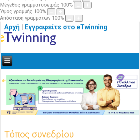
Μέγεθος γραμματοσειράς
100
%
Ύψος γραμμής
100
%
Απόσταση γραμμάτων
100
%
Αρχή
|
Εγγραφείτε στο eTwinning
Τόπος συνεδρίου