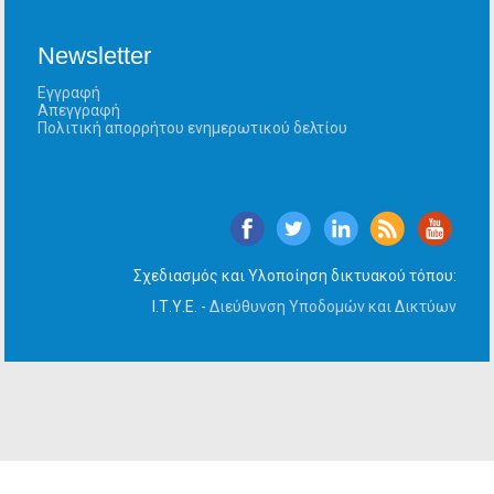
Newsletter
Εγγραφή
Απεγγραφή
Πολιτική απορρήτου ενημερωτικού δελτίου
Σχεδιασμός και Υλοποίηση δικτυακού τόπου:
Ι.Τ.Υ.Ε. -
Διεύθυνση Υποδομών και Δικτύων