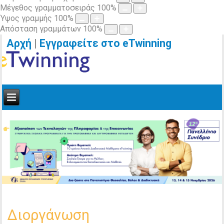
Μέγεθος γραμματοσειράς
100
%
Ύψος γραμμής
100
%
Απόσταση γραμμάτων
100
%
Αρχή
|
Εγγραφείτε στο eTwinning
Διοργάνωση