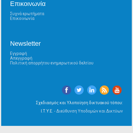
Επικοινωνία
Συχνά ερωτήματα
Επικοινωνία
Newsletter
Εγγραφή
Απεγγραφή
Πολιτική απορρήτου ενημερωτικού δελτίου
Σχεδιασμός και Υλοποίηση δικτυακού τόπου:
Ι.Τ.Υ.Ε. -
Διεύθυνση Υποδομών και Δικτύων