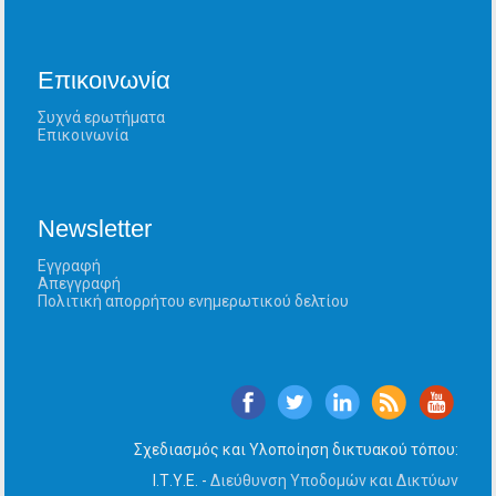
Επικοινωνία
Συχνά ερωτήματα
Επικοινωνία
Newsletter
Εγγραφή
Απεγγραφή
Πολιτική απορρήτου ενημερωτικού δελτίου
Σχεδιασμός και Υλοποίηση δικτυακού τόπου:
Ι.Τ.Υ.Ε. -
Διεύθυνση Υποδομών και Δικτύων