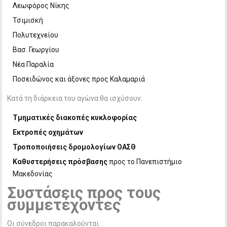
Λεωφόρος Νίκης
Τσιμισκή
Πολυτεχνείου
Βασ. Γεωργίου
Νέα Παραλία
Ποσειδώνος και άξονες προς Καλαμαριά
Κατά τη διάρκεια του αγώνα θα ισχύσουν:
Τμηματικές διακοπές κυκλοφορίας
Εκτροπές οχημάτων
Τροποποιήσεις δρομολογίων ΟΑΣΘ
Καθυστερήσεις πρόσβασης
προς το Πανεπιστήμιο
Μακεδονίας
Συστάσεις προς τους
συμμετέχοντες
Οι σύνεδροι παρακαλούνται: