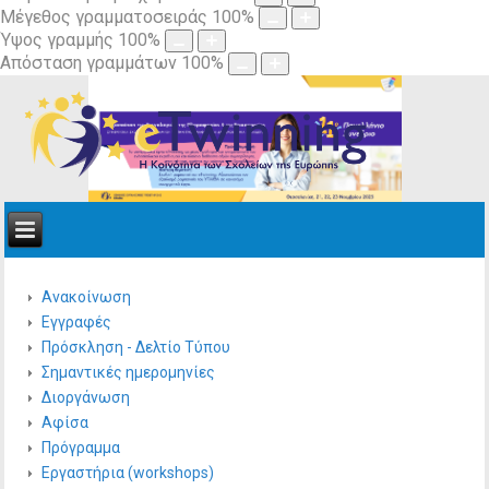
Μέγεθος γραμματοσειράς
100
%
Ύψος γραμμής
100
%
Απόσταση γραμμάτων
100
%
Ανακοίνωση
Εγγραφές
Πρόσκληση - Δελτίο Τύπου
Σημαντικές ημερομηνίες
Διοργάνωση
Αφίσα
Πρόγραμμα
Εργαστήρια (workshops)