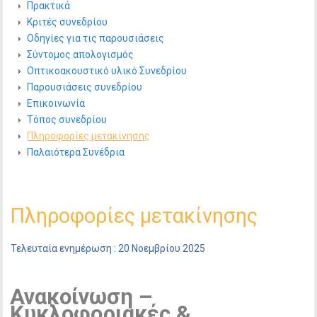
Πρακτικά
Κριτές συνεδρίου
Οδηγίες για τις παρουσιάσεις
Σύντομος απολογισμός
Οπτικοακουστικό υλικό Συνεδρίου
Παρουσιάσεις συνεδρίου
Επικοινωνία
Τόπος συνεδρίου
Πληροφορίες μετακίνησης
Παλαιότερα Συνέδρια
Πληροφορίες μετακίνησης
Τελευταία ενημέρωση : 20 Νοεμβρίου 2025
Ανακοίνωση –
Κυκλοφοριακές &