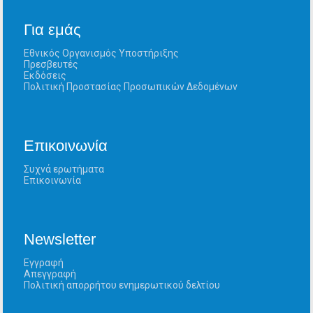
Για εμάς
Εθνικός Οργανισμός Υποστήριξης
Πρεσβευτές
Εκδόσεις
Πολιτική Προστασίας Προσωπικών Δεδομένων
Επικοινωνία
Συχνά ερωτήματα
Επικοινωνία
Newsletter
Εγγραφή
Απεγγραφή
Πολιτική απορρήτου ενημερωτικού δελτίου