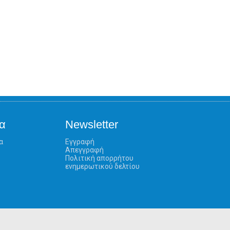
α
Newsletter
α
Εγγραφή
Απεγγραφή
Πολιτική απορρήτου
ενημερωτικού δελτίου