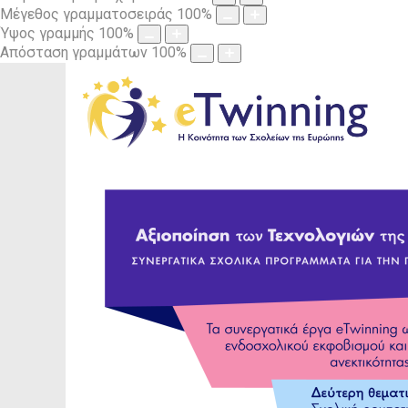
Μέγεθος γραμματοσειράς
100
%
Ύψος γραμμής
100
%
Απόσταση γραμμάτων
100
%