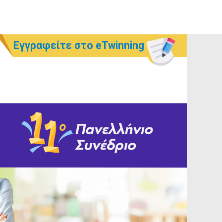
Εγγραφείτε στο eTwinning