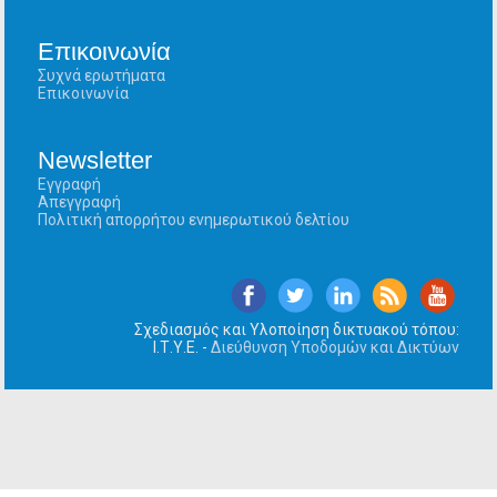
Επικοινωνία
Συχνά ερωτήματα
Επικοινωνία
Newsletter
Εγγραφή
Απεγγραφή
Πολιτική απορρήτου ενημερωτικού δελτίου
Σχεδιασμός και Υλοποίηση δικτυακού τόπου:
Ι.Τ.Υ.Ε. -
Διεύθυνση Υποδομών και Δικτύων