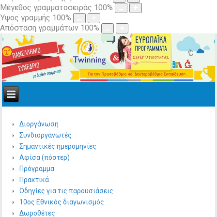
Μέγεθος γραμματοσειράς
100
%
Ύψος γραμμής
100
%
Απόσταση γραμμάτων
100
%
Διοργάνωση
Συνδιοργανωτές
Σημαντικές ημερομηνίες
Αφίσα (πόστερ)
Πρόγραμμα
Πρακτικά
Οδηγίες για τις παρουσιάσεις
10ος Εθνικός διαγωνισμός
Δωροθέτες