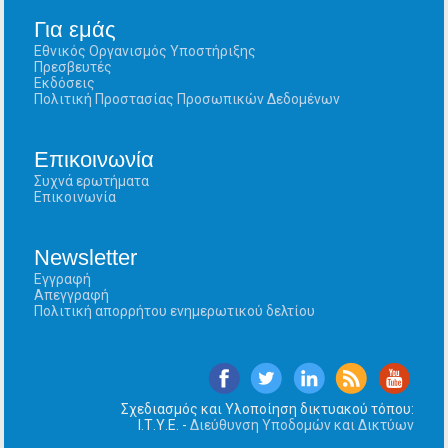
Για εμάς
Εθνικός Οργανισμός Υποστήριξης
Πρεσβευτές
Εκδόσεις
Πολιτική Προστασίας Προσωπικών Δεδομένων
Επικοινωνία
Συχνά ερωτήματα
Επικοινωνία
Newsletter
Εγγραφή
Απεγγραφή
Πολιτική απορρήτου ενημερωτικού δελτίου
Σχεδιασμός και Υλοποίηση δικτυακού τόπου:
Ι.Τ.Υ.Ε. -
Διεύθυνση Υποδομών και Δικτύων