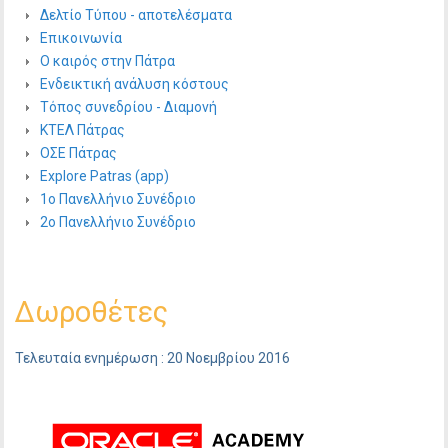
Δελτίο Τύπου - αποτελέσματα
Επικοινωνία
Ο καιρός στην Πάτρα
Ενδεικτική ανάλυση κόστους
Τόπος συνεδρίου - Διαμονή
ΚΤΕΛ Πάτρας
ΟΣΕ Πάτρας
Explore Patras (app)
1ο Πανελλήνιο Συνέδριο
2ο Πανελλήνιο Συνέδριο
Δωροθέτες
Τελευταία ενημέρωση : 20 Νοεμβρίου 2016