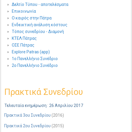
Δελτίο Τύπου - αποτελέσματα
Επικοινωνία
Ο καιρός στην Πάτρα
Ενδεικτική ανάλυση κόστους
Τόπος συνεδρίου - Διαμονή
ΚΤΕΛ Πάτρας
ΟΣΕ Πάτρας
Explore Patras (app)
1ο Πανελλήνιο Συνέδριο
2ο Πανελλήνιο Συνέδριο
Πρακτικά Συνεδρίου
Τελευταία ενημέρωση : 26 Απριλίου 2017
Πρακτικά 3ου Συνεδρίου
(2016)
Πρακτικά 2ου Συνεδρίου
(2015)