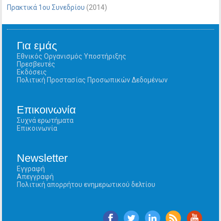
Πρακτικά 1ου Συνεδρίου
(2014)
Για εμάς
Εθνικός Οργανισμός Υποστήριξης
Πρεσβευτές
Εκδόσεις
Πολιτική Προστασίας Προσωπικών Δεδομένων
Επικοινωνία
Συχνά ερωτήματα
Επικοινωνία
Newsletter
Εγγραφή
Απεγγραφή
Πολιτική απορρήτου ενημερωτικού δελτίου