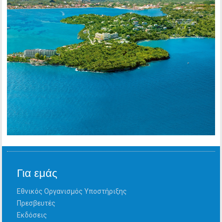
Για εμάς
Εθνικός Οργανισμός Υποστήριξης
Πρεσβευτές
Εκδόσεις