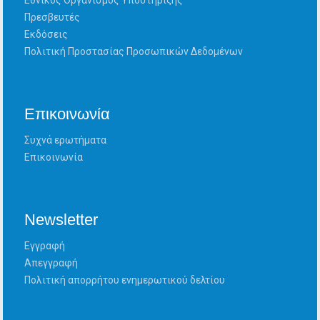
Εθνικός Οργανισμός Υποστήριξης
Πρεσβευτές
Εκδόσεις
Πολιτική Προστασίας Προσωπικών Δεδομένων
Επικοινωνία
Συχνά ερωτήματα
Επικοινωνία
Newsletter
Εγγραφή
Απεγγραφή
Πολιτική απορρήτου ενημερωτικού δελτίου