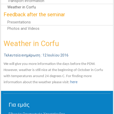
Transport information
Weather in Corfu
Feedback after the seminar
Presentations
Photos and Videos
Weather in Corfu
Τελευταία ενημέρωση : 12 Ιουλίου 2016
We will give you more information the days before the PDW.
However, weather is still nice at the beginning of October in Corfu
with temperatures around 24 degrees C. For finding more
here
information about the weather please visit:
Για εμάς