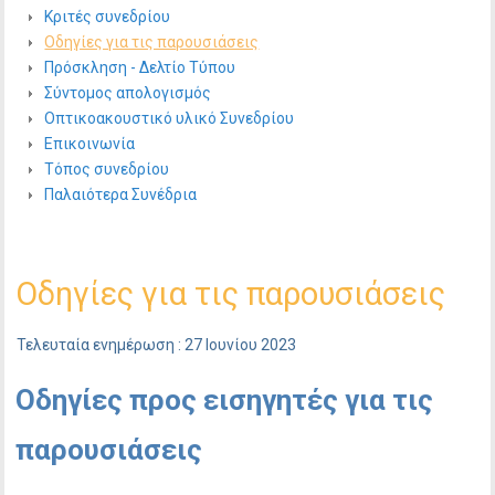
Κριτές συνεδρίου
Οδηγίες για τις παρουσιάσεις
Πρόσκληση - Δελτίο Τύπου
Σύντομος απολογισμός
Οπτικοακουστικό υλικό Συνεδρίου
Επικοινωνία
Τόπος συνεδρίου
Παλαιότερα Συνέδρια
Οδηγίες για τις παρουσιάσεις
Τελευταία ενημέρωση : 27 Ιουνίου 2023
Οδηγίες προς εισηγητές για τις
παρουσιάσεις