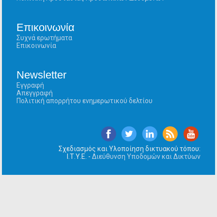
Επικοινωνία
Συχνά ερωτήματα
Επικοινωνία
Newsletter
Εγγραφή
Απεγγραφή
Πολιτική απορρήτου ενημερωτικού δελτίου
Σχεδιασμός και Υλοποίηση δικτυακού τόπου:
Ι.Τ.Υ.Ε. -
Διεύθυνση Υποδομών και Δικτύων