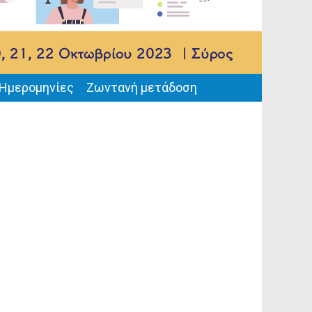
Ημερομηνίες
Ζωντανή μετάδοση