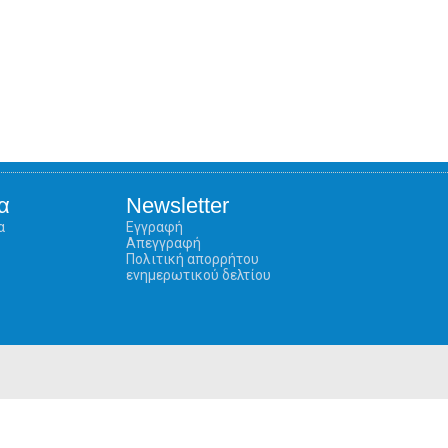
α
Newsletter
α
Εγγραφή
Απεγγραφή
Πολιτική απορρήτου
ενημερωτικού δελτίου