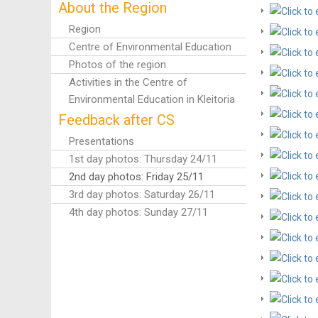
About the Region
Region
Centre of Environmental Education
Photos of the region
Activities in the Centre of
Environmental Education in Kleitoria
Feedback after CS
Presentations
1st day photos: Thursday 24/11
2nd day photos: Friday 25/11
3rd day photos: Saturday 26/11
4th day photos: Sunday 27/11