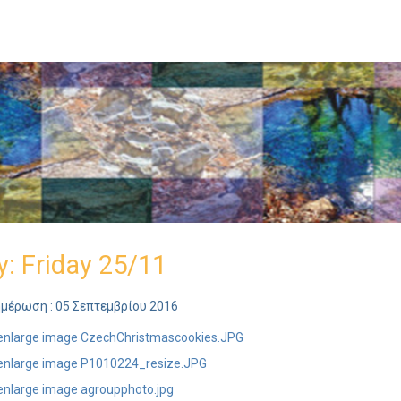
y: Friday 25/11
ημέρωση : 05 Σεπτεμβρίου 2016