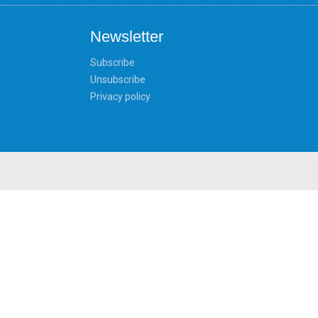
Newsletter
Subscribe
Unsubscribe
Privacy policy