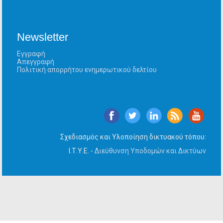
Newsletter
Εγγραφή
Απεγγραφή
Πολιτική απορρήτου ενημερωτικού δελτίου
Σχεδιασμός και Υλοποίηση δικτυακού τόπου:
Ι.Τ.Υ.Ε. -
Διεύθυνση Υποδομών και Δικτύων