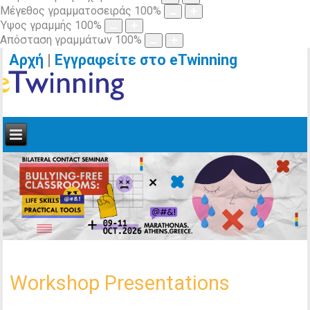
Μέγεθος γραμματοσειράς
100
%
Ύψος γραμμής
100
%
Απόσταση γραμμάτων
100
%
Αρχή
|
Εγγραφείτε στο eTwinning
Workshop Presentations