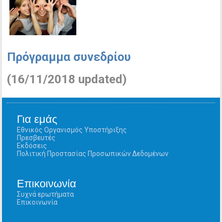
Πρόγραμμα συνεδρίου
(16/11/2018 updated)
Για εμάς
Εθνικός Οργανισμός Υποστήριξης
Πρεσβευτές
Εκδόσεις
Πολιτική Προστασίας Προσωπικών Δεδομένων
Επικοινωνία
Συχνά ερωτήματα
Επικοινωνία