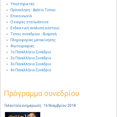
Υποστηρικτές
Πρόσκληση - Δελτίο Τύπου
Επικοινωνία
Ο καιρός στα Ιωάννινα
Ενδεικτική ανάλυση κόστους
Τόπος συνεδρίου - Διαμονή
Πληροφορίες μετακίνησης
Φωτογραφίες
1ο Πανελλήνιο Συνέδριο
2ο Πανελλήνιο Συνέδριο
3ο Πανελλήνιο Συνέδριο
4ο Πανελλήνιο Συνέδριο
Πρόγραμμα συνεδρίου
Τελευταία ενημέρωση : 16 Νοεμβρίου 2018